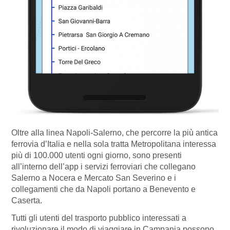
Oltre alla linea Napoli-Salerno, che percorre la più antica
ferrovia d’Italia e nella sola tratta Metropolitana interessa
più di 100.000 utenti ogni giorno, sono presenti
all’interno dell’app i servizi ferroviari che collegano
Salerno a Nocera e Mercato San Severino e i
collegamenti che da Napoli portano a Benevento e
Caserta.
Tutti gli utenti del trasporto pubblico interessati a
rivoluzionare il modo di viaggiare in Campania possono