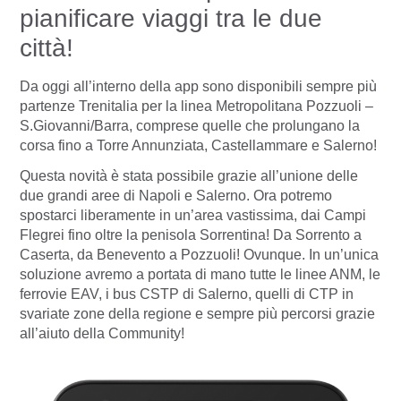
pianificare viaggi tra le due
città!
Da oggi all’interno della app sono disponibili sempre più
partenze Trenitalia per la linea Metropolitana Pozzuoli –
S.Giovanni/Barra, comprese quelle che prolungano la
corsa fino a Torre Annunziata, Castellammare e Salerno!
Questa novità è stata possibile grazie all’unione delle
due grandi aree di Napoli e Salerno. Ora potremo
spostarci liberamente in un’area vastissima, dai Campi
Flegrei fino oltre la penisola Sorrentina! Da Sorrento a
Caserta, da Benevento a Pozzuoli! Ovunque. In un’unica
soluzione avremo a portata di mano tutte le linee ANM, le
ferrovie EAV, i bus CSTP di Salerno, quelli di CTP in
svariate zone della regione e sempre più percorsi grazie
all’aiuto della Community!