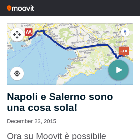
Napoli e Salerno sono
una cosa sola!
December 23, 2015
Ora su Moovit è possibile