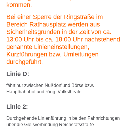
kommen.
Bei einer Sperre der Ringstraße im
Bereich Rathausplatz werden aus
Sicherheitsgründen in der Zeit von ca.
13:00 Uhr bis ca. 18:00 Uhr nachstehend
genannte Linieneinstellungen,
Kurzführungen bzw. Umleitungen
durchgeführt.
Linie D:
fährt nur zwischen Nußdorf und Börse bzw.
Hauptbahnhof und Ring, Volkstheater
Linie 2:
Durchgehende Linienführung in beiden Fahrtrichtungen
über die Gleisverbindung Reichsratsstraße