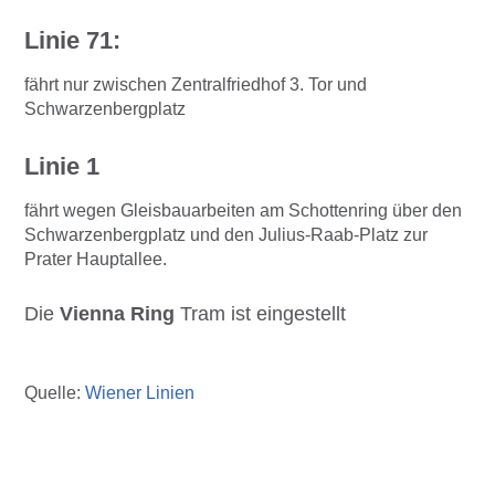
Linie 71:
fährt nur zwischen Zentralfriedhof 3. Tor und
Schwarzenbergplatz
Linie 1
fährt wegen Gleisbauarbeiten am Schottenring über den
Schwarzenbergplatz und den Julius-Raab-Platz zur
Prater Hauptallee.
Die
Vienna Ring
Tram ist eingestellt
Quelle:
Wiener Linien