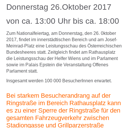
Donnerstag 26.Oktober 2017
von ca. 13:00 Uhr bis ca. 18:00
Zum Nationalfeiertag, am Donnerstag, den 26. 0ktober
2017, findet im innerstädtischen Bereich und am Josef-
Meinrad-Platz eine Leistungsschau des Österreichischen
Bundesheeres statt. Zeitgleich findet am Rathausplatz
die Leistungsschau der Helfer Wiens und im Parlament
sowie im Palais Epstein die Veranstaltung Offenes
Parlament statt.
Insgesamt werden 100 000 BesucherInnen erwartet.
Bei starkem Besucherandrang auf der
Ringstraße im Bereich Rathausplatz kann
es zu einer Sperre der Ringstraße für den
gesamten Fahrzeugverkehr zwischen
Stadiongasse und Grillparzerstraße