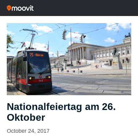
Nationalfeiertag am 26.
Oktober
October 24, 2017