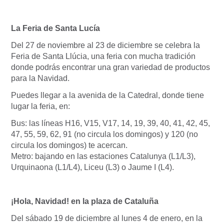
La Feria de Santa Lucía
Del 27 de noviembre al 23 de diciembre se celebra la
Feria de Santa Llúcia, una feria con mucha tradición
donde podrás encontrar una gran variedad de productos
para la Navidad.
Puedes llegar a la avenida de la Catedral, donde tiene
lugar la feria, en:
Bus: las líneas H16, V15, V17, 14, 19, 39, 40, 41, 42, 45,
47, 55, 59, 62, 91 (no circula los domingos) y 120 (no
circula los domingos) te acercan.
Metro: bajando en las estaciones Catalunya (L1/L3),
Urquinaona (L1/L4), Liceu (L3) o Jaume I (L4).
¡Hola, Navidad! en la plaza de Cataluña
Del sábado 19 de diciembre al lunes 4 de enero, en la