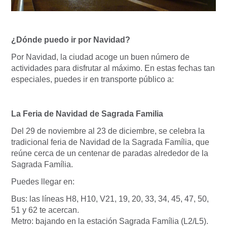
¿Dónde puedo ir por Navidad?
Por Navidad, la ciudad acoge un buen número de
actividades para disfrutar al máximo. En estas fechas tan
especiales, puedes ir en transporte público a:
La Feria de Navidad de Sagrada Familia
Del 29 de noviembre al 23 de diciembre, se celebra la
tradicional feria de Navidad de la Sagrada Família, que
reúne cerca de un centenar de paradas alrededor de la
Sagrada Família.
Puedes llegar en:
Bus: las líneas H8, H10, V21, 19, 20, 33, 34, 45, 47, 50,
51 y 62 te acercan.
Metro: bajando en la estación Sagrada Família (L2/L5).