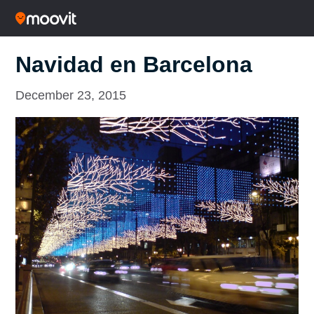
Navidad en Barcelona
December 23, 2015