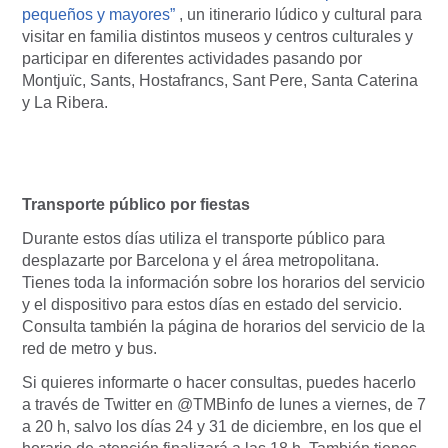
pequeños y mayores”
, un itinerario lúdico y cultural para
visitar en familia distintos museos y centros culturales y
participar en diferentes actividades pasando por
Montjuïc, Sants, Hostafrancs, Sant Pere, Santa Caterina
y La Ribera.
Transporte público por fiestas
Durante estos días utiliza el transporte público para
desplazarte por Barcelona y el área metropolitana.
Tienes toda la información sobre los horarios del servicio
y el dispositivo para estos días en estado del servicio.
Consulta también la página de horarios del servicio de la
red de metro y bus.
Si quieres informarte o hacer consultas, puedes hacerlo
a través de Twitter en @TMBinfo de lunes a viernes, de 7
a 20 h, salvo los días 24 y 31 de diciembre, en los que el