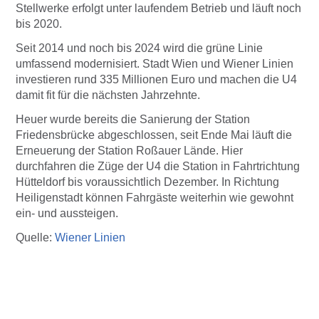
Stellwerke erfolgt unter laufendem Betrieb und läuft noch
bis 2020.
Seit 2014 und noch bis 2024 wird die grüne Linie
umfassend modernisiert. Stadt Wien und Wiener Linien
investieren rund 335 Millionen Euro und machen die U4
damit fit für die nächsten Jahrzehnte.
Heuer wurde bereits die Sanierung der Station
Friedensbrücke abgeschlossen, seit Ende Mai läuft die
Erneuerung der Station Roßauer Lände. Hier
durchfahren die Züge der U4 die Station in Fahrtrichtung
Hütteldorf bis voraussichtlich Dezember. In Richtung
Heiligenstadt können Fahrgäste weiterhin wie gewohnt
ein- und aussteigen.
Quelle:
Wiener Linien