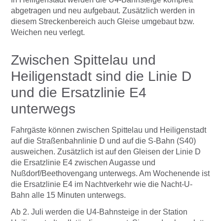
abgetragen und neu aufgebaut. Zusätzlich werden in
diesem Streckenbereich auch Gleise umgebaut bzw.
Weichen neu verlegt.
Zwischen Spittelau und
Heiligenstadt sind die Linie D
und die Ersatzlinie E4
unterwegs
Fahrgäste können zwischen Spittelau und Heiligenstadt
auf die Straßenbahnlinie D und auf die S-Bahn (S40)
ausweichen. Zusätzlich ist auf den Gleisen der Linie D
die Ersatzlinie E4 zwischen Augasse und
Nußdorf/Beethovengang unterwegs. Am Wochenende ist
die Ersatzlinie E4 im Nachtverkehr wie die Nacht-U-
Bahn alle 15 Minuten unterwegs.
Ab 2. Juli werden die U4-Bahnsteige in der Station