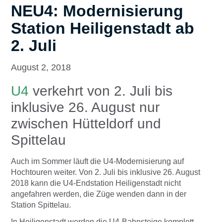
NEU4: Modernisierung
Station Heiligenstadt ab
2. Juli
August 2, 2018
U4
verkehrt von 2. Juli bis
inklusive 26. August nur
zwischen Hütteldorf und
Spittelau
Auch im Sommer läuft die U4-Modernisierung auf
Hochtouren weiter. Von 2. Juli bis inklusive 26. August
2018 kann die U4-Endstation Heiligenstadt nicht
angefahren werden, die Züge wenden dann in der
Station Spittelau.
In Heiligenstadt werden die U4-Bahnsteige komplett