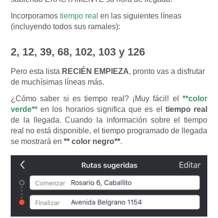
Incorporamos
tiempo real
en las siguientes líneas
(incluyendo todos sus ramales):
2, 12, 39, 68, 102, 103 y 126
Pero esta lista
RECIÉN EMPIEZA
, pronto vas a disfrutar
de muchísimas líneas más.
¿Cómo saber si es tiempo real? ¡Muy fácil! el
**color
verde**
en los horarios significa que es el
tiempo real
de la llegada. Cuando la información sobre el tiempo
real no está disponible, el tiempo programado de llegada
se mostrará en
** color negro**
.