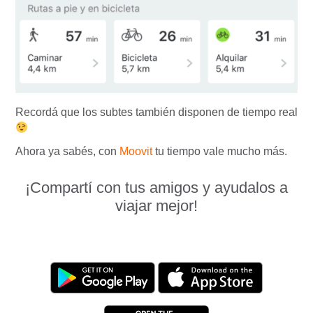
Recordá que los subtes también disponen de tiempo real
Ahora ya sabés, con
Moovit
tu tiempo vale mucho más.
¡Compartí con tus amigos y ayudalos a
viajar mejor!