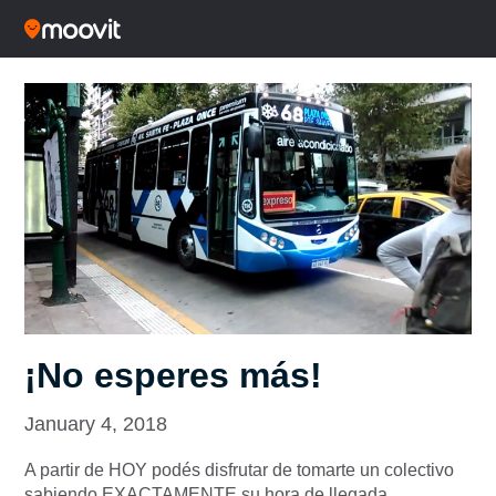
¡No esperes más!
January 4, 2018
A partir de HOY podés disfrutar de tomarte un colectivo
sabiendo EXACTAMENTE su hora de llegada.