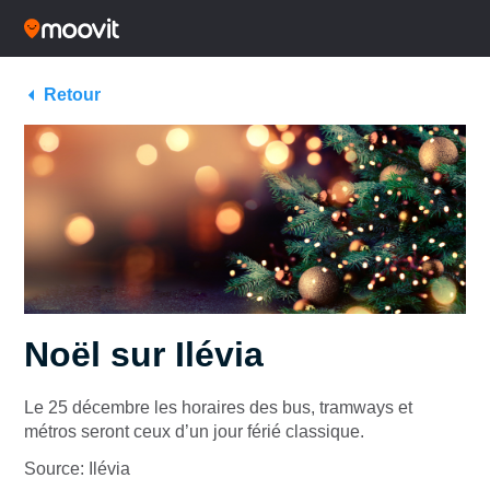
Retour
Noël sur Ilévia
Le 25 décembre les horaires des bus, tramways et
métros seront ceux d’un jour férié classique.
Source: Ilévia