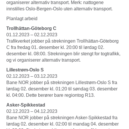
organiserer alternativ transport. Merk: nattogene
innstilles Oslo-Bergen-Oslo uten alternativ transport.
Planlagt arbeid
Trollhättan-Göteborg C
01.12.2023 – 02.12.2023
Trafikverket jobber på strekningen Trollhättan-Göteborg
C fra fredag 01. desember kl. 20:00 til lørdag 02.
desember kl. 08:00. Strekningen blir stengt for togtrafikk,
og vi organiserer alternativ transport.
Lillestrøm-Oslo S
02.12.2023 – 03.12.2023
Bane NOR jobber på strekningen Lillestrøm-Oslo S fra
lørdag 02. desember kl. 01:20 til søndag 03. desember
kl. 04:00. Dette berører bare regiontog R13.
Asker-Spikkestad
02.12.2023 – 04.12.2023
Bane NOR jobber på strekningen Asker-Spikkestad fra
lørdag 02. desember kl. 02:00 til mandag 04. desember