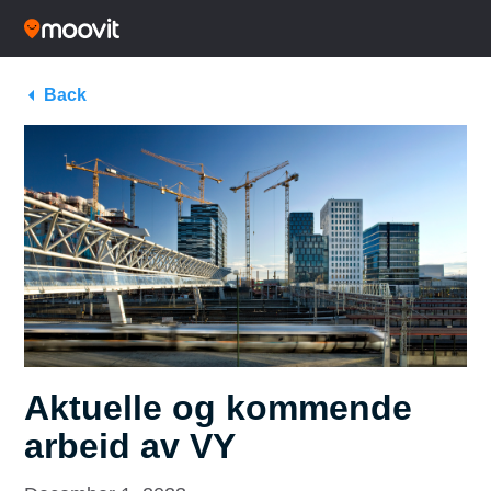
Back
Aktuelle og kommende
arbeid av VY