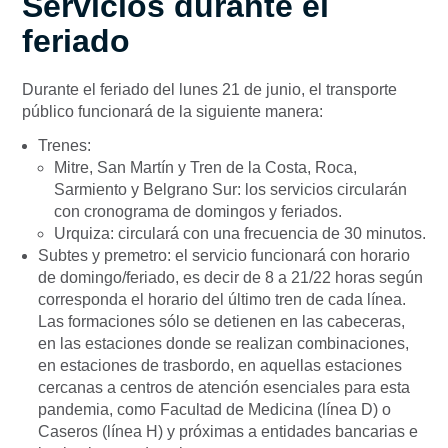
Servicios durante el
feriado
Durante el feriado del lunes 21 de junio, el transporte
público funcionará de la siguiente manera:
Trenes:
Mitre, San Martín y Tren de la Costa, Roca,
Sarmiento y Belgrano Sur: los servicios circularán
con cronograma de domingos y feriados.
Urquiza: circulará con una frecuencia de 30 minutos.
Subtes y premetro: el servicio funcionará con horario
de domingo/feriado, es decir de 8 a 21/22 horas según
corresponda el horario del último tren de cada línea.
Las formaciones sólo se detienen en las cabeceras,
en las estaciones donde se realizan combinaciones,
en estaciones de trasbordo, en aquellas estaciones
cercanas a centros de atención esenciales para esta
pandemia, como Facultad de Medicina (línea D) o
Caseros (línea H) y próximas a entidades bancarias e