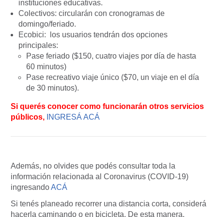
instituciones educativas.
Colectivos: circularán con cronogramas de
domingo/feriado.
Ecobici: los usuarios tendrán dos opciones
principales:
Pase feriado ($150, cuatro viajes por día de hasta
60 minutos)
Pase recreativo viaje único ($70, un viaje en el día
de 30 minutos).
Si querés conocer como funcionarán otros servicios
públicos,
INGRESÁ ACÁ
Además, no olvides que podés consultar toda la
información relacionada al Coronavirus (COVID-19)
ingresando
ACÁ
Si tenés planeado recorrer una distancia corta, considerá
hacerla caminando o en bicicleta. De esta manera,