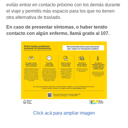
evitás entrar en contacto próximo con los demás durante
el viaje y permitís más espacio para los que no tienen
otra alternativa de traslado.
En caso de presentar síntomas, o haber tenido
contacto con algún enfermo, llamá gratis al 107.
Click acá para ampliar imagen