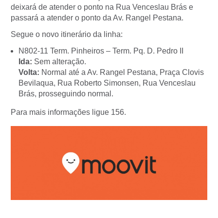
deixará de atender o ponto na Rua Venceslau Brás e
passará a atender o ponto da Av. Rangel Pestana.
Segue o novo itinerário da linha:
N802-11 Term. Pinheiros – Term. Pq. D. Pedro II
Ida:
Sem alteração.
Volta:
Normal até a Av. Rangel Pestana, Praça Clovis
Bevilaqua, Rua Roberto Simonsen, Rua Venceslau
Brás, prosseguindo normal.
Para mais informações ligue 156.