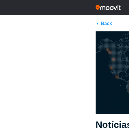
Back
Notícia