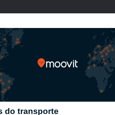
s do transporte