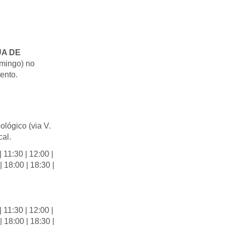
UA DE
omingo) no
ento.
ológico (via V.
cal.
| 11:30 | 12:00 |
| 18:00 | 18:30 |
| 11:30 | 12:00 |
| 18:00 | 18:30 |