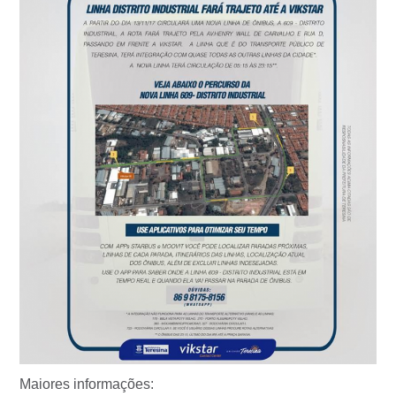
Maiores informações: