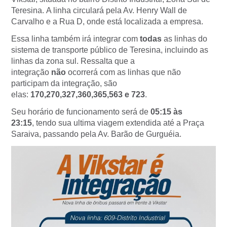
Teresina.
A linha circulará pela Av. Henry Wall de
Carvalho e a Rua D, onde está localizada a empresa.
Essa linha também irá integrar com
todas
as linhas do
sistema de transporte público de Teresina, incluindo as
linhas da zona sul. Ressalta que a
integração
não
ocorrerá com as linhas que não
participam da integração, são
elas:
170,270,327,360,365,563 e 723
.
Seu horário de funcionamento será de
05:15 às
23:15
, tendo sua ultima viagem extendida até a Praça
Saraiva, passando pela Av. Barão de Gurguéia.