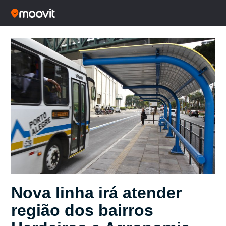
Nova linha irá atender
região dos bairros