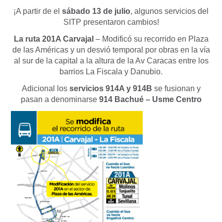
¡A partir de el
sábado 13 de julio
, algunos servicios del
SITP presentaron cambios!
La ruta 201A Carvajal
– Modificó su recorrido en Plaza
de las Américas y un desvió temporal por obras en la vía
al sur de la capital a la altura de la Av Caracas entre los
barrios La Fiscala y Danubio.
Adicional los
servicios 914A y 914B
se fusionan y
pasan a denominarse
914 Bachué – Usme Centro