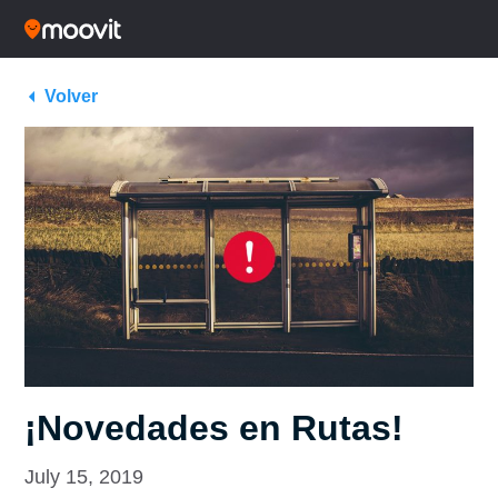
Volver
¡Novedades en Rutas!
July 15, 2019