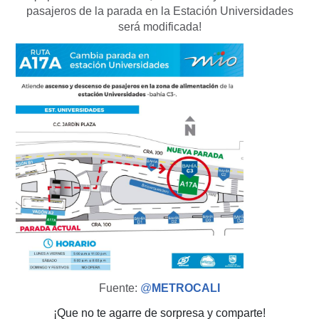
pasajeros de la parada en la Estación Universidades
será modificada!
Fuente:
@
METROCALI
¡Que no te agarre de sorpresa y comparte!