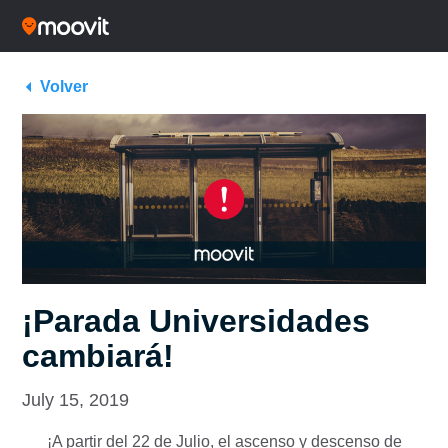
Volver
¡Parada Universidades
cambiará!
July 15, 2019
¡A partir del 22 de Julio, el ascenso y descenso de