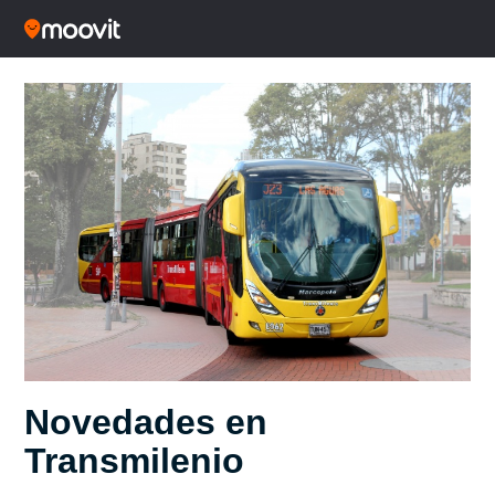
Novedades en
Transmilenio