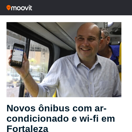
Novos ônibus com ar-
condicionado e wi-fi em
Fortaleza