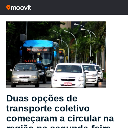
Duas opções de
transporte coletivo
começaram a circular na