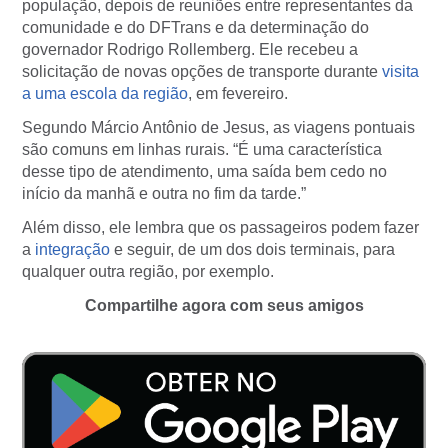
população, depois de reuniões entre representantes da
comunidade e do DFTrans e da determinação do
governador Rodrigo Rollemberg. Ele recebeu a
solicitação de novas opções de transporte durante
visita
a uma escola da região
, em fevereiro.
Segundo Márcio Antônio de Jesus, as viagens pontuais
são comuns em linhas rurais. “É uma característica
desse tipo de atendimento, uma saída bem cedo no
início da manhã e outra no fim da tarde.”
Além disso, ele lembra que os passageiros podem fazer
a
integração
e seguir, de um dos dois terminais, para
qualquer outra região, por exemplo.
Compartilhe agora com seus amigos