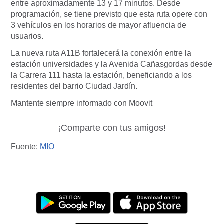
entre aproximadamente 13 y 17 minutos. Desde
programación, se tiene previsto que esta ruta opere con
3 vehículos en los horarios de mayor afluencia de
usuarios.
La nueva ruta A11B fortalecerá la conexión entre la
estación universidades y la Avenida Cañasgordas desde
la Carrera 111 hasta la estación, beneficiando a los
residentes del barrio Ciudad Jardín.
Mantente siempre informado con Moovit
¡Comparte con tus amigos!
Fuente:
MIO