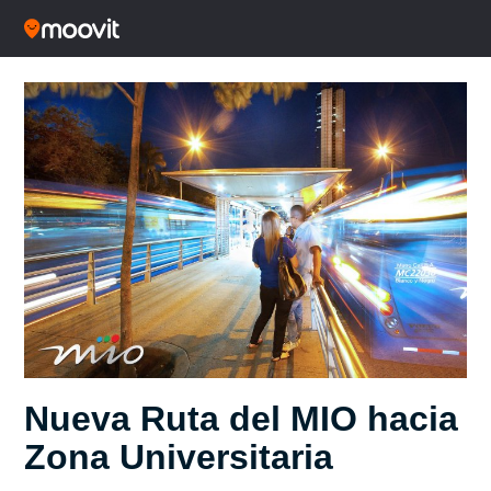
Nueva Ruta del MIO hacia
Zona Universitaria