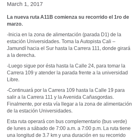
March 1, 2017
La nueva ruta A11B comienza su recorrido el 1ro de
marzo.
-Inicia en la zona de alimentación (parada D1) de la
estación Universidades. Toma la Autopista Cali –
Jamundí hacia el Sur hasta la Carrera 111, donde girará
a la derecha.
-Luego sigue por ésta hasta la Calle 24, para tomar la
Carrera 109 y atender la parada frente a la universidad
Libre.
-Continuará por la Carrera 109 hasta la Calle 19 para
salir a la Carrera 111 y la Avenida Cañasgordas.
Finalmente, por esta vía llegar a la zona de alimentación
de la estación Universidades.
Esta ruta operará con bus complementario (bus verde)
de lunes a sábado de 7:00 a.m. a 7:00 p.m. La ruta tiene
una longitud de 3.7 km y una duración en su recorrido