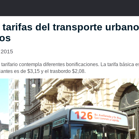
tarifas del transporte urban
ros
 2015
tarifario contempla diferentes bonificaciones. La tarifa básica e
diantes es de $3,15 y el trasbordo $2,08.