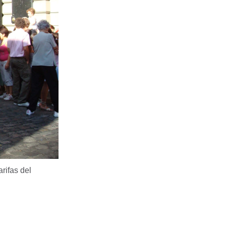
arifas del