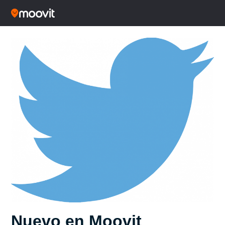
Nuevo en Moovit