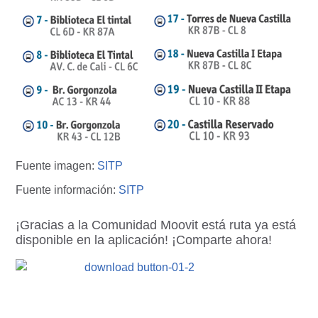
Fuente imagen:
SITP
Fuente información:
SITP
¡Gracias a la Comunidad Moovit está ruta ya está
disponible en la aplicación! ¡Comparte ahora!