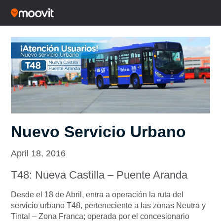
Nuevo Servicio Urbano
April 18, 2016
T48: Nueva Castilla – Puente Aranda
Desde el 18 de Abril, entra a operación la ruta del
servicio urbano T48, perteneciente a las zonas Neutra y
Tintal – Zona Franca; operada por el concesionario