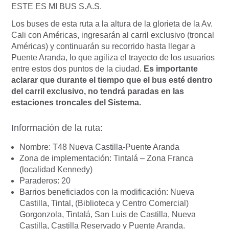
ESTE ES MI BUS S.A.S.
Los buses de esta ruta a la altura de la glorieta de la Av.
Cali con Américas, ingresarán al carril exclusivo (troncal
Américas) y continuarán su recorrido hasta llegar a
Puente Aranda, lo que agiliza el trayecto de los usuarios
entre estos dos puntos de la ciudad.
Es importante
aclarar que durante el tiempo que el bus esté dentro
del carril exclusivo, no tendrá paradas en las
estaciones troncales del Sistema.
Información de la ruta:
Nombre: T48 Nueva Castilla-Puente Aranda
Zona de implementación: Tintalá – Zona Franca
(localidad Kennedy)
Paraderos: 20
Barrios beneficiados con la modificación: Nueva
Castilla, Tintal, (Biblioteca y Centro Comercial)
Gorgonzola, Tintalá, San Luis de Castilla, Nueva
Castilla, Castilla Reservado y Puente Aranda.