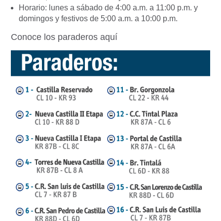
Horario: lunes a sábado de 4:00 a.m. a 11:00 p.m. y
domingos y festivos de 5:00 a.m. a 10:00 p.m.
Conoce los paraderos aquí