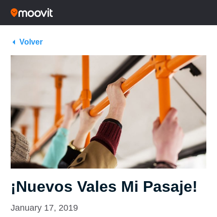
Volver
¡Nuevos Vales Mi Pasaje!
January 17, 2019