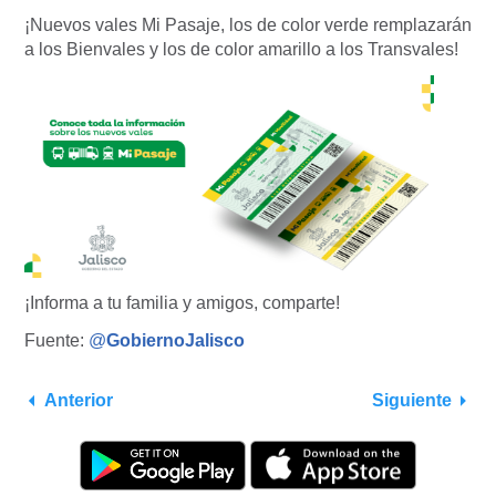
¡Nuevos vales Mi Pasaje, los de color verde remplazarán
a los Bienvales y los de color amarillo a los Transvales!
¡Informa a tu familia y amigos, comparte!
Fuente:
@
GobiernoJalisco
Anterior
Siguiente