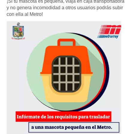
¡Si tu mascota es pequeña, viaja en caja transportadora
y no genera incomodidad a otros usuarios podrás subir
con ella al Metro!