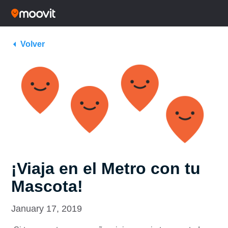
Volver
¡Viaja en el Metro con tu
Mascota!
January 17, 2019