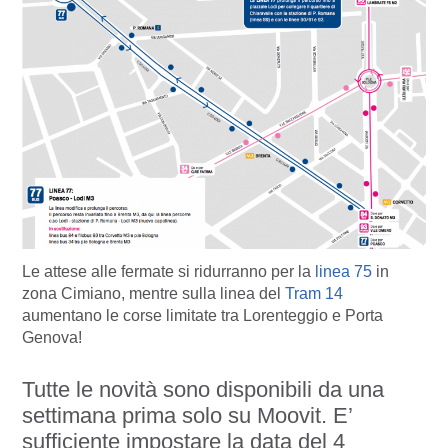
Le attese alle fermate si ridurranno per la
linea 75
in
zona Cimiano, mentre sulla linea del
Tram 14
aumentano le corse limitate tra Lorenteggio e Porta
Genova!
Tutte le novità sono disponibili da una
settimana prima solo su Moovit. E’
sufficiente impostare la data del 4