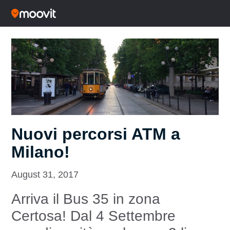
Nuovi percorsi ATM a
Milano!
August 31, 2017
Arriva il Bus 35 in zona
Certosa! Dal 4 Settembre