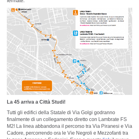
fermate.
La 45 arriva a Città Studi!
Tutti gli edifici della Statale di Via Golgi godranno
finalmente di un collegamento diretto con Lambrate FS
M2! La linea abbandona il percorso tra Via Piranesi e Via
Cadore, percorrendo ora le Vie Negroli e Mezzofanti tra