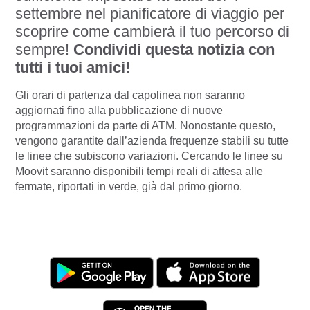
settembre nel pianificatore di viaggio per
scoprire come cambierà il tuo percorso di
sempre!
Condividi questa notizia con
tutti i tuoi amici!
Gli orari di partenza dal capolinea non saranno
aggiornati fino alla pubblicazione di nuove
programmazioni da parte di ATM. Nonostante questo,
vengono garantite dall’azienda frequenze stabili su tutte
le linee che subiscono variazioni. Cercando le linee su
Moovit saranno disponibili tempi reali di attesa alle
fermate, riportati in verde, già dal primo giorno.