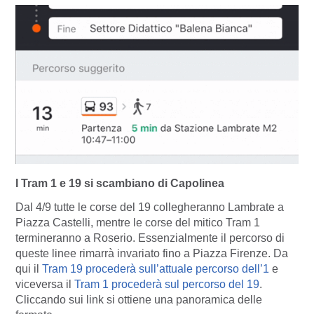
I Tram 1 e 19 si scambiano di Capolinea
Dal 4/9 tutte le corse del 19 collegheranno Lambrate a
Piazza Castelli, mentre le corse del mitico Tram 1
termineranno a Roserio. Essenzialmente il percorso di
queste linee rimarrà invariato fino a Piazza Firenze. Da
qui il
Tram 19 procederà sull’attuale percorso dell’1
e
viceversa il
Tram 1 procederà sul percorso del 19
.
Cliccando sui link si ottiene una panoramica delle