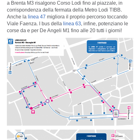
a Brenta M3 risalgono Corso Lodi fino al piazzale, in
corrispondenza della fermata della Metro Lodi TIBB.
Anche la
linea 47
migliora il proprio percorso toccando
Viale Faenza. I bus della
linea 63
, infine, potenziano le
corse da e per De Angeli M1 fino alle 20 tutti i giorni!