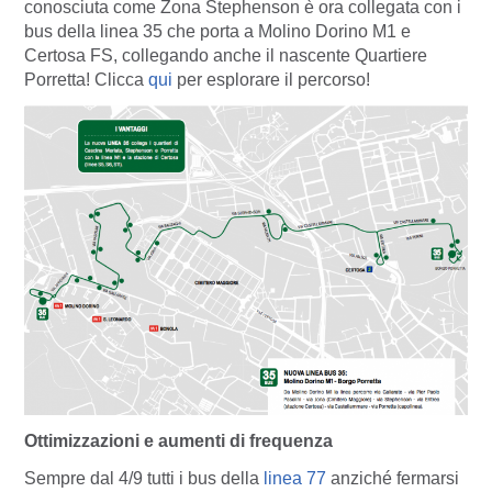
conosciuta come Zona Stephenson è ora collegata con i
bus della linea 35 che porta a Molino Dorino M1 e
Certosa FS, collegando anche il nascente Quartiere
Porretta! Clicca
qui
per esplorare il percorso!
Ottimizzazioni e aumenti di frequenza
Sempre dal 4/9 tutti i bus della
linea 77
anziché fermarsi