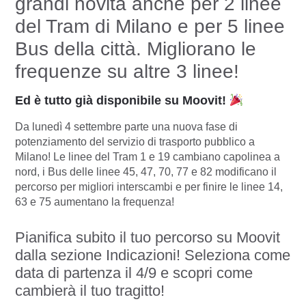
grandi novità anche per 2 linee
del Tram di Milano e per 5 linee
Bus della città. Migliorano le
frequenze su altre 3 linee!
Ed è tutto già disponibile su Moovit!
Da lunedì 4 settembre parte una nuova fase di
potenziamento del servizio di trasporto pubblico a
Milano! Le linee del Tram 1 e 19 cambiano capolinea a
nord, i Bus delle linee 45, 47, 70, 77 e 82 modificano il
percorso per migliori interscambi e per finire le linee 14,
63 e 75 aumentano la frequenza!
Pianifica subito il tuo percorso su Moovit
dalla sezione Indicazioni! Seleziona come
data di partenza il 4/9 e scopri come
cambierà il tuo tragitto!