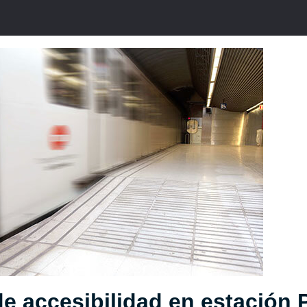
e accesibilidad en estación 