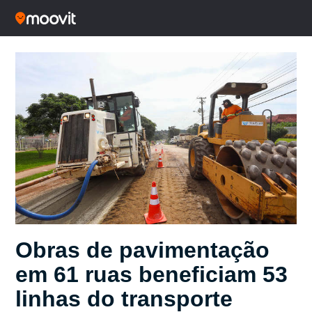
Obras de pavimentação
em 61 ruas beneficiam 53
linhas do transporte