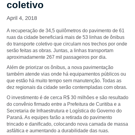
coletivo
April 4, 2018
A recuperação de 34,5 quilômetros do pavimento de 61
ruas da cidade beneficiará mais de 53 linhas de ônibus
do transporte coletivo que circulam nos trechos por onde
serão feitas as obras. Juntas, a linhas transportam
aproximadamente 267 mil passageiros por dia.
Além de priorizar os ônibus, a nova pavimentação
também atende vias onde há equipamentos públicos ou
que estão há muito tempo sem manutenção. Todas as
dez regionais da cidade serão contempladas com obras.
O investimento é de cerca R$ 30 milhões e são resultado
do convênio firmado entre a Prefeitura de Curitiba e a
Secretaria de Infraestrutura e Logística do Governo do
Paraná. As equipes farão a retirada do pavimento
trincado e danificado, colocando nova camada de massa
asfáltica e aumentando a durabilidade das ruas.