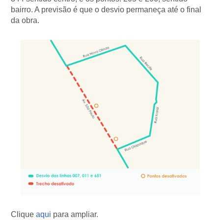
bairro. A previsão é que o desvio permaneça até o final
da obra.
Clique
aqui
para ampliar.