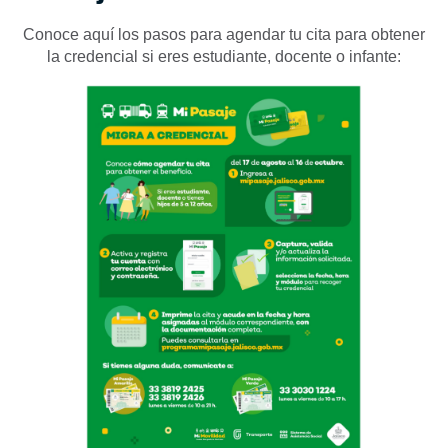
Conoce aquí los pasos para agendar tu cita para obtener
la credencial
si eres estudiante, docente o infante: