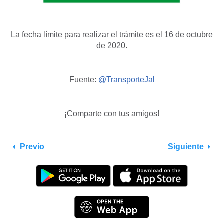
La fecha límite para realizar el trámite es el 16 de octubre
de 2020.
Fuente:
@TransporteJal
¡Comparte con tus amigos!
Previo
Siguiente