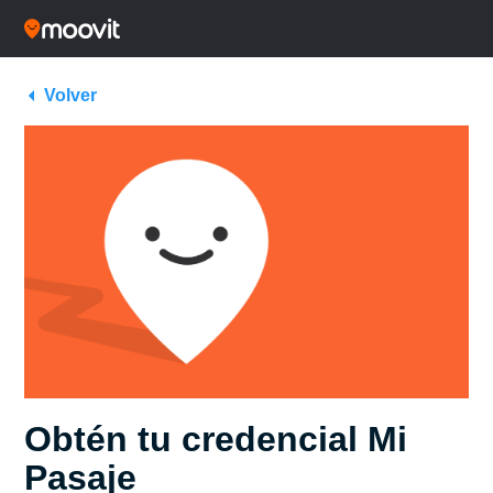
Volver
Obtén tu credencial Mi
Pasaje