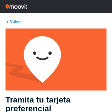
Volver
Tramita tu tarjeta
preferencial