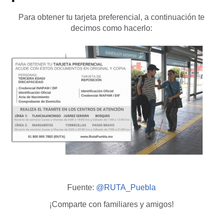
Para obtener tu tarjeta preferencial, a continuación te
decimos como hacerlo:
Fuente:
@RUTA_Puebla
¡Comparte con familiares y amigos!