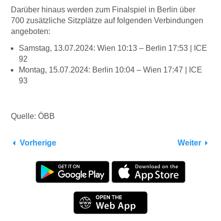
Darüber hinaus werden zum Finalspiel in Berlin über
700 zusätzliche Sitzplätze auf folgenden Verbindungen
angeboten:
Samstag, 13.07.2024: Wien 10:13 – Berlin 17:53 | ICE
92
Montag, 15.07.2024: Berlin 10:04 – Wien 17:47 | ICE
93
Quelle: ÖBB
Vorherige
Weiter