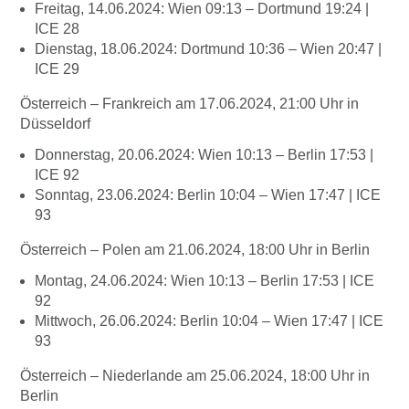
Freitag, 14.06.2024: Wien 09:13 – Dortmund 19:24 |
ICE 28
Dienstag, 18.06.2024: Dortmund 10:36 – Wien 20:47 |
ICE 29
Österreich – Frankreich am 17.06.2024, 21:00 Uhr in
Düsseldorf
Donnerstag, 20.06.2024: Wien 10:13 – Berlin 17:53 |
ICE 92
Sonntag, 23.06.2024: Berlin 10:04 – Wien 17:47 | ICE
93
Österreich – Polen am 21.06.2024, 18:00 Uhr in Berlin
Montag, 24.06.2024: Wien 10:13 – Berlin 17:53 | ICE
92
Mittwoch, 26.06.2024: Berlin 10:04 – Wien 17:47 | ICE
93
Österreich – Niederlande am 25.06.2024, 18:00 Uhr in
Berlin