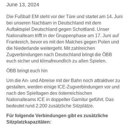
June 13, 2024
Die Fußball EM steht vor der Türe und startet am 14. Juni
bei unseren Nachbarn in Deutschland mit dem
Auftaktspiel Deutschland gegen Schottland. Unser
Nationalteam trifft in der Gruppenphase am 17. Juni auf
Frankreich, bevor es mit den Matches gegen Polen und
die Niederlande weitergeht. Mit zahlreichen
Zugverbindungen nach Deutschland bringt die ÖBB
euch sicher und klimafreundlich zu allen Spielen.
ÖBB bringt euch hin
Um die An- und Abreise mit der Bahn noch attraktiver zu
gestalten, werden einige ICE-Zugverbindungen vor und
nach den Spieltagen des österreichischen
Nationalteams ICE in doppelter Garnitur geführt. Das
bedeutet rund 2.200 zusätzliche Sitzplätze.
Für folgende Verbindungen gibt es zusätzliche
Sitzplatzkapazitäten: