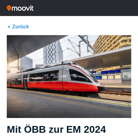
Zurück
Mit ÖBB zur EM 2024