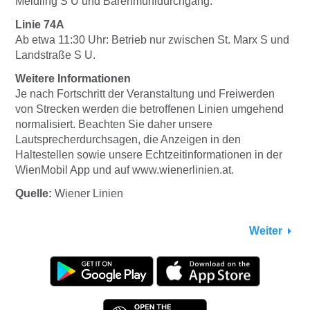
Meidling S U und Bärenmühldurchgang.
Linie 74A
Ab etwa 11:30 Uhr: Betrieb nur zwischen St. Marx S und
Landstraße S U.
Weitere Informationen
Je nach Fortschritt der Veranstaltung und Freiwerden
von Strecken werden die betroffenen Linien umgehend
normalisiert. Beachten Sie daher unsere
Lautsprecherdurchsagen, die Anzeigen in den
Haltestellen sowie unsere Echtzeitinformationen in der
WienMobil App und auf www.wienerlinien.at.
Quelle:
Wiener Linien
Weiter