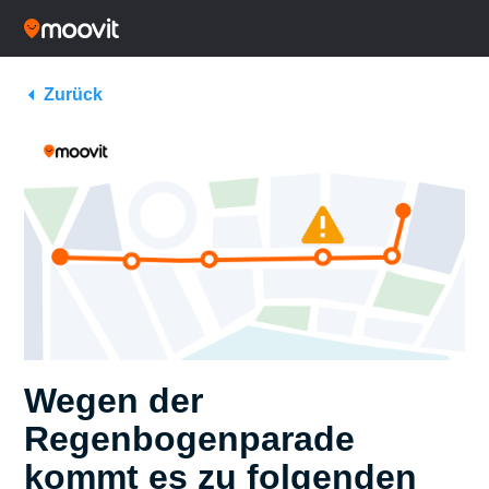
Zurück
Wegen der
Regenbogenparade
kommt es zu folgenden