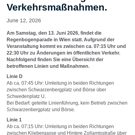
Verkehrsmaßnahmen.
June 12, 2026
Am Samstag, den 13. Juni 2026, findet die
Regenbogenparade in Wien statt. Aufgrund der
Veranstaltung kommt es zwischen ca. 07:15 Uhr und
22:30 Uhr zu Änderungen im öffentlichen Verkehr.
Nachfolgend finden Sie eine Übersicht der
betroffenen Linien und Maßnahmen.
Linie D
Ab ca. 07:45 Uhr: Umleitung in beiden Richtungen
zwischen Schwarzenbergplatz und Börse über
Schwedenplatz U.
Bei Bedarf: geteilte Linienführung, kein Betrieb zwischen
Schwarzenbergplatz und Börse.
Linie 1
Ab ca. 07:15 Uhr: Umleitung in beiden Richtungen
zwischen Kliebergasse und Hintere Zollamtsstraße über