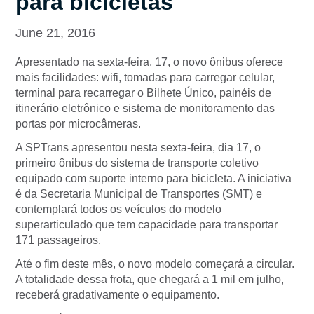
para bicicletas
June 21, 2016
Apresentado na sexta-feira, 17, o novo ônibus oferece
mais facilidades: wifi, tomadas para carregar celular,
terminal para recarregar o Bilhete Único, painéis de
itinerário eletrônico e sistema de monitoramento das
portas por microcâmeras.
A SPTrans apresentou nesta sexta-feira, dia 17, o
primeiro ônibus do sistema de transporte coletivo
equipado com suporte interno para bicicleta. A iniciativa
é da Secretaria Municipal de Transportes (SMT) e
contemplará todos os veículos do modelo
superarticulado que tem capacidade para transportar
171 passageiros.
Até o fim deste mês, o novo modelo começará a circular.
A totalidade dessa frota, que chegará a 1 mil em julho,
receberá gradativamente o equipamento.