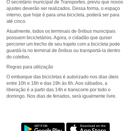
O secretário municipal de Transportes, previu que novos
ajustes deverão ser realizados. Dessa forma, o espaço
interno, que hoje é para uma bicicleta, poderá ser para
até cinco.
Atualmente, todos os terminais de ônibus municipais
possuem bicicletários. Agora, o cidadão que quiser
percorrer um trecho de seu trajeto com a bicicleta pode
guardá-la no terminal de ônibus ou transportá-la dentro
do coletivo.
Regras para utilização
O embarque das bicicletas é autorizado nos dias úteis
entre 10h e 16h e das 19h às 6h. Aos sábados, a
liberação é a partir das 14h e transcorre por todo o
domingo. Nos dias de feriados, será igualmente livre.