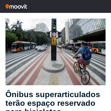
Ônibus superarticulados
terão espaço reservado