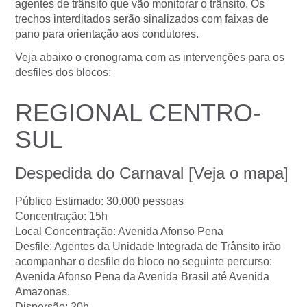
agentes de trânsito que vão monitorar o trânsito. Os
trechos interditados serão sinalizados com faixas de
pano para orientação aos condutores.
Veja abaixo o cronograma com as intervenções para os
desfiles dos blocos:
REGIONAL CENTRO-
SUL
Despedida do Carnaval [
Veja o mapa
]
Público Estimado: 30.000 pessoas
Concentração: 15h
Local Concentração: Avenida Afonso Pena
Desfile: Agentes da Unidade Integrada de Trânsito irão
acompanhar o desfile do bloco no seguinte percurso:
Avenida Afonso Pena da Avenida Brasil até Avenida
Amazonas.
Dispersão: 20h