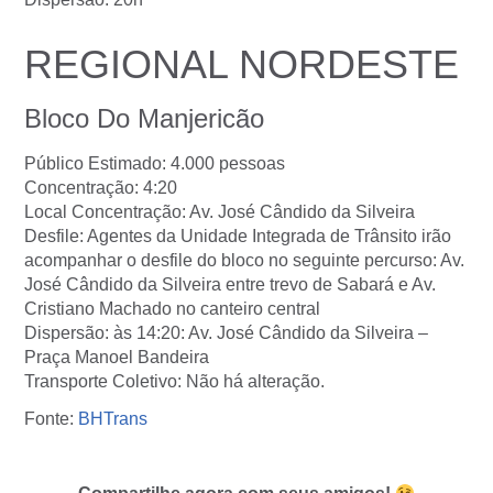
REGIONAL NORDESTE
Bloco Do Manjericão
Público Estimado: 4.000 pessoas
Concentração: 4:20
Local Concentração: Av. José Cândido da Silveira
Desfile: Agentes da Unidade Integrada de Trânsito irão
acompanhar o desfile do bloco no seguinte percurso: Av.
José Cândido da Silveira entre trevo de Sabará e Av.
Cristiano Machado no canteiro central
Dispersão: às 14:20: Av. José Cândido da Silveira –
Praça Manoel Bandeira
Transporte Coletivo: Não há alteração.
Fonte:
BHTrans