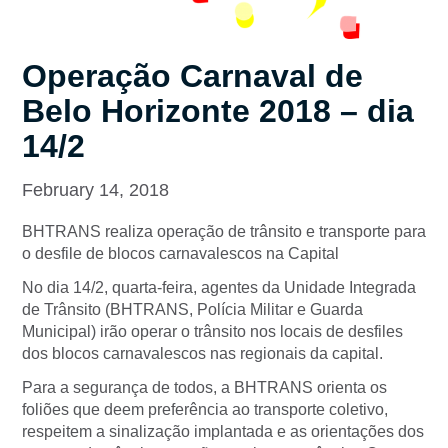
Operação Carnaval de
Belo Horizonte 2018 – dia
14/2
February 14, 2018
BHTRANS realiza operação de trânsito e transporte para
o desfile de blocos carnavalescos na Capital
No dia 14/2, quarta-feira, agentes da Unidade Integrada
de Trânsito (BHTRANS, Polícia Militar e Guarda
Municipal) irão operar o trânsito nos locais de desfiles
dos blocos carnavalescos nas regionais da capital.
Para a segurança de todos, a BHTRANS orienta os
foliões que deem preferência ao transporte coletivo,
respeitem a sinalização implantada e as orientações dos