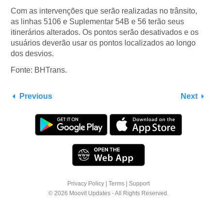
Com as intervenções que serão realizadas no trânsito,
as linhas 5106 e Suplementar 54B e 56 terão seus
itinerários alterados. Os pontos serão desativados e os
usuários deverão usar os pontos localizados ao longo
dos desvios.
Fonte: BHTrans.
Previous
Next
Privacy Policy
|
Terms
|
Support
© 2026 Moovit Updates - All Rights Reserved.