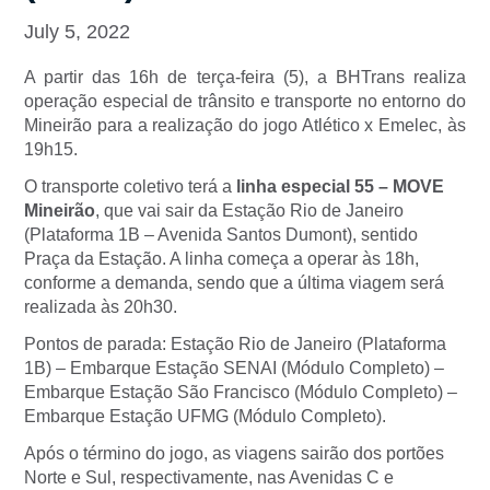
July 5, 2022
A partir das 16h de terça-feira (5), a BHTrans realiza
operação especial de trânsito e transporte no entorno do
Mineirão para a realização do jogo Atlético x Emelec, às
19h15.
O transporte coletivo terá a
linha especial 55 – MOVE
Mineirão
, que vai sair da Estação Rio de Janeiro
(Plataforma 1B – Avenida Santos Dumont), sentido
Praça da Estação. A linha começa a operar às 18h,
conforme a demanda, sendo que a última viagem será
realizada às 20h30.
Pontos de parada: Estação Rio de Janeiro (Plataforma
1B) – Embarque Estação SENAI (Módulo Completo) –
Embarque Estação São Francisco (Módulo Completo) –
Embarque Estação UFMG (Módulo Completo).
Após o término do jogo, as viagens sairão dos portões
Norte e Sul, respectivamente, nas Avenidas C e