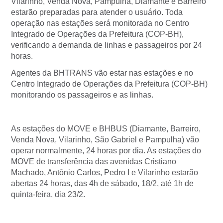
Vilarinho, Venda Nova, Pampulha, Diamante e Barreiro
estarão preparadas para atender o usuário. Toda
operação nas estações será monitorada no Centro
Integrado de Operações da Prefeitura (COP-BH),
verificando a demanda de linhas e passageiros por 24
horas.
Agentes da BHTRANS vão estar nas estações e no
Centro Integrado de Operações da Prefeitura (COP-BH)
monitorando os passageiros e as linhas.
As estações do MOVE e BHBUS (Diamante, Barreiro,
Venda Nova, Vilarinho, São Gabriel e Pampulha) vão
operar normalmente, 24 horas por dia. As estações do
MOVE de transferência das avenidas Cristiano
Machado, Antônio Carlos, Pedro I e Vilarinho estarão
abertas 24 horas, das 4h de sábado, 18/2, até 1h de
quinta-feira, dia 23/2.