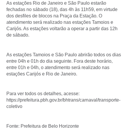
As estações Rio de Janeiro e São Paulo estarão
fechadas no sábado (18), das 4h às 11h59, em virtude
dos desfiles de blocos na Praça da Estação. O
atendimento será realizado nas estações Tamoios e
Carijós. As estações voltarão a operar a partir das 12h
de sábado.
As estações Tamoios e São Paulo abrirão todos os dias
entre 04h e 01h do dia seguinte. Fora deste horário,
entre 01h e 04h, o atendimento será realizado nas
estações Carijós e Rio de Janeiro.
Para ver todos os detalhes, acesse:
https://prefeitura.pbh.gov.br/bhtrans/carnaval/transporte-
coletivo
Fonte: Prefeitura de Belo Horizonte