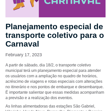
Planejamento especial de
transporte coletivo para o
Carnaval
February 17, 2023
A partir de sábado, dia 18/2, o transporte coletivo
municipal terá um planejamento especial para atender
os usuários com a ampliação no quadro de horários,
acréscimo de viagens e rotas especiais com alterações
no itinerário e nos pontos de embarque e desembarque.
É importante salientar que essas medidas acompanham
a previsão e a realização dos eventos.
As linhas alimentadoras das estações São Gabriel,