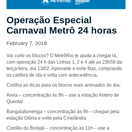
Operação Especial
Carnaval Metrô 24 horas
February 7, 2018
Vai curtir os blocos? O MetrôRio te ajuda a chegar lá,
com operação 24 h das Linhas 1, 2 e 4 até as 23h59 da
terça-feira, dia 13/02. Aproveite e evite filas, comprando
os cartões de ida e volta com antecedência.
Confira as dicas para os blocos mais animados do dia:
Areia – concentração às 8h – use a estação Antero de
Quental
Bangalafumenga – concentração às 8h – chegue pela
estação Glória e volte pela Cinelândia
Cordão do Boitatá – concentração às 11h – use a