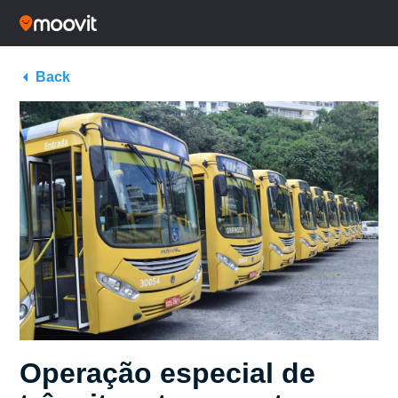
Back
Operação especial de