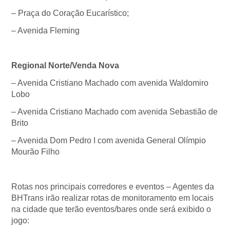
– Praça do Coração Eucarístico;
– Avenida Fleming
Regional Norte/Venda Nova
– Avenida Cristiano Machado com avenida Waldomiro
Lobo
– Avenida Cristiano Machado com avenida Sebastião de
Brito
– Avenida Dom Pedro I com avenida General Olímpio
Mourão Filho
Rotas nos principais corredores e eventos – Agentes da
BHTrans irão realizar rotas de monitoramento em locais
na cidade que terão eventos/bares onde será exibido o
jogo: