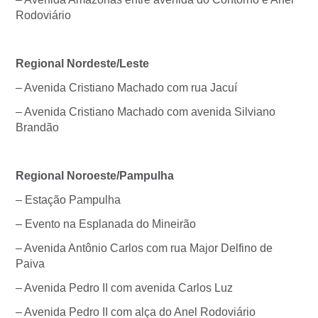
Rodoviário
Regional Nordeste/Leste
– Avenida Cristiano Machado com rua Jacuí
– Avenida Cristiano Machado com avenida Silviano
Brandão
Regional Noroeste/Pampulha
– Estação Pampulha
– Evento na Esplanada do Mineirão
– Avenida Antônio Carlos com rua Major Delfino de
Paiva
– Avenida Pedro II com avenida Carlos Luz
– Avenida Pedro II com alça do Anel Rodoviário