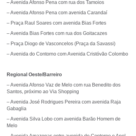
– Avenida Afonso Pena com rua dos Tamoios
– Avenida Afonso Pena com avenida Carandaí
– Praça Raul Soares com avenida Bias Fortes
– Avenida Bias Fortes com rua dos Goitacazes
– Praça Diogo de Vasconcelos (Praça da Savassi)
– Avenida do Contorno com Avenida Cristóvão Colombo
Regional Oeste/Barreiro
– Avenida Afonso Vaz de Melo com rua Benedito dos
Santos, próximo ao Via Shopping
– Avenida José Rodrigues Pereira com avenida Raja
Gabaglia
– Avenida Silva Lobo com avenida Barão Homem de
Melo
– Avenida Amazonas entre avenida do Contorno e Anel