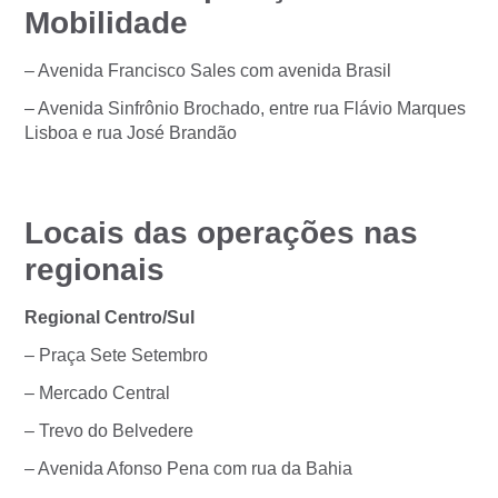
Mobilidade
– Avenida Francisco Sales com avenida Brasil
– Avenida Sinfrônio Brochado, entre rua Flávio Marques
Lisboa e rua José Brandão
Locais das operações nas
regionais
Regional Centro/Sul
– Praça Sete Setembro
– Mercado Central
– Trevo do Belvedere
– Avenida Afonso Pena com rua da Bahia