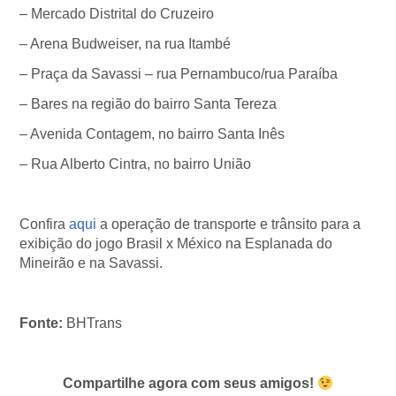
– Mercado Distrital do Cruzeiro
– Arena Budweiser, na rua Itambé
– Praça da Savassi – rua Pernambuco/rua Paraíba
– Bares na região do bairro Santa Tereza
– Avenida Contagem, no bairro Santa Inês
– Rua Alberto Cintra, no bairro União
Confira
aqui
a operação de transporte e trânsito para a
exibição do jogo Brasil x México na Esplanada do
Mineirão e na Savassi.
Fonte:
BHTrans
Compartilhe agora com seus amigos!