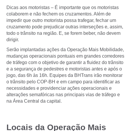
Dicas aos motoristas – É importante que os motoristas
colaborem e não fechem os cruzamentos. Além de
impedir que outro motorista possa trafegar, fechar um
cruzamento pode prejudicar outras interseções e, assim,
todo o trânsito na região. E, se forem beber, não devem
dirigir.
Serão implantadas ações da Operação Mais Mobilidade,
mudanças operacionais pontuais em grandes corredores
de tráfego com o objetivo de garantir a fluidez do trânsito
e a segurança de pedestres e motoristas antes e após o
jogo, das 6h às 16h. Equipes da BHTrans irão monitorar
o trânsito pelo COP-BH e em campo para identificar as
necessidades e providenciar ações operacionais e
alterações semafóricas nas principais vias de tráfego e
na Área Central da capital.
Locais da Operação Mais