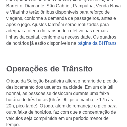
Barreiro, Diamante, São Gabriel, Pampulha, Venda Nova
e Vilarinho terão ônibus disponíveis para reforço de
viagens, conforme a demanda de passageiros, antes e
após o jogo. Ajustes também serão realizados para
adequar a oferta do transporte coletivo nas demais
linhas da capital, conforme a necessidade. Os quadros
de horários já estão disponíveis na
página da BHTrans
.
Operações de Trânsito
O jogo da Seleção Brasileira altera o horário de pico do
deslocamento dos usuários na cidade. Em um dia útil
normal, as pessoas se deslocam durante uma faixa
horária de três horas (6h às 9h, pico manhã, e 17h às
20h, pico tarde). O jogo, além de remanejar o pico para
outra faixa de horários, faz com que a concentração de
veículos seja comprimida em um período menor de
tempo.