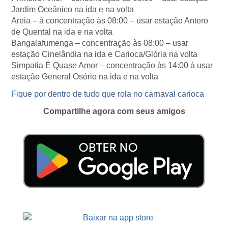
Jardim Oceânico na ida e na volta
Areia – à concentração às 08:00 – usar estação Antero
de Quental na ida e na volta
Bangalafumenga – concentração às 08:00 – usar
estação Cinelândia na ida e Carioca/Glória na volta
Simpatia É Quase Amor – concentração às 14:00 à usar
estação General Osório na ida e na volta
Fique por dentro de tudo que rola no carnaval carioca
Compartilhe agora com seus amigos