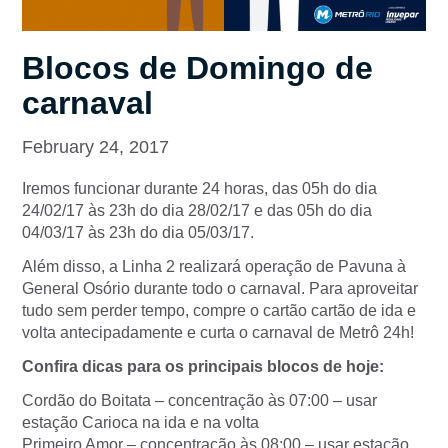
Blocos de Domingo de
carnaval
February 24, 2017
Iremos funcionar durante 24 horas, das 05h do dia
24/02/17 às 23h do dia 28/02/17 e das 05h do dia
04/03/17 às 23h do dia 05/03/17.
Além disso, a Linha 2 realizará operação de Pavuna à
General Osório durante todo o carnaval. Para aproveitar
tudo sem perder tempo, compre o cartão cartão de ida e
volta antecipadamente e curta o carnaval de Metrô 24h!
Confira dicas para os principais blocos de hoje:
Cordão do Boitata – concentração às 07:00 – usar
estação Carioca na ida e na volta
Primeiro Amor – concentração às 08:00 – usar estação