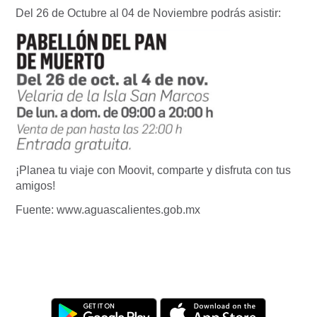
Del 26 de Octubre al 04 de Noviembre podrás asistir:
¡Planea tu viaje con Moovit, comparte y disfruta con tus
amigos!
Fuente: www.aguascalientes.gob.mx