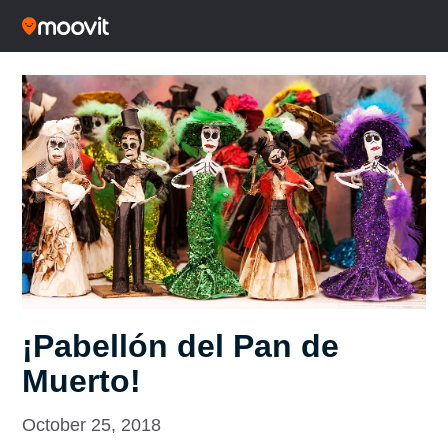
¡Pabellón del Pan de
Muerto!
October 25, 2018