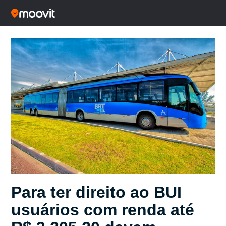
Para ter direito ao BUI
usuários com renda até