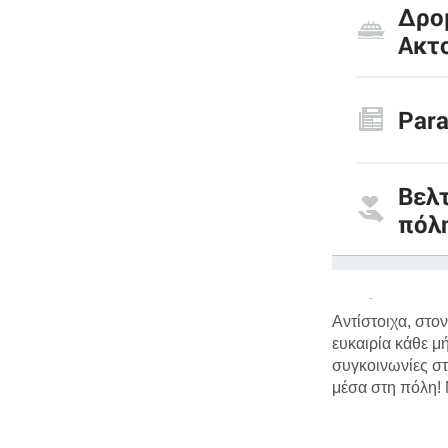
Αντίστοιχα, στο
ευκαιρία κάθε μ
συγκοινωνίες σ
μέσα στη πόλη! 