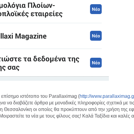
ν επίσημο ιστότοπο του Parallaximag (
http://www.parallaximag.g
ήνα να διαβάζετε άρθρα με μοναδικές πληροφορίες σχετικά με τι
τη Θεσσαλονίκη οι οποίες θα προκύπτουν από την χρήση της ε
Μοιραστείτε τα νέα με τους φίλους σας! Καλά Ταξίδια και καλές 