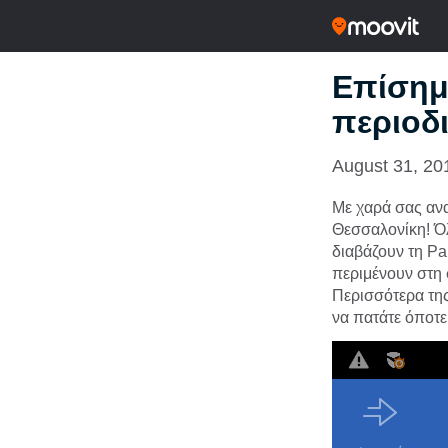
Επίσημ
περιοδι
August 31, 20
Με χαρά σας ανα
Θεσσαλονίκη! Ό
διαβάζουν τη Pa
περιμένουν στη 
Περισσότερα της
να πατάτε όποτε 