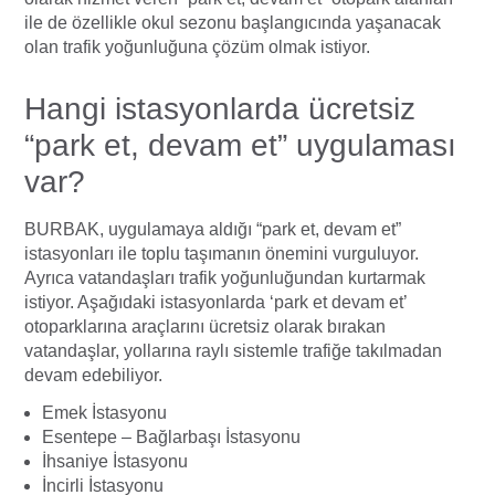
ile de özellikle okul sezonu başlangıcında yaşanacak
olan trafik yoğunluğuna çözüm olmak istiyor.
Hangi istasyonlarda ücretsiz
“park et, devam et” uygulaması
var?
BURBAK, uygulamaya aldığı “park et, devam et”
istasyonları ile toplu taşımanın önemini vurguluyor.
Ayrıca vatandaşları trafik yoğunluğundan kurtarmak
istiyor. Aşağıdaki istasyonlarda ‘park et devam et’
otoparklarına araçlarını ücretsiz olarak bırakan
vatandaşlar, yollarına raylı sistemle trafiğe takılmadan
devam edebiliyor.
Emek İstasyonu
Esentepe – Bağlarbaşı İstasyonu
İhsaniye İstasyonu
İncirli İstasyonu