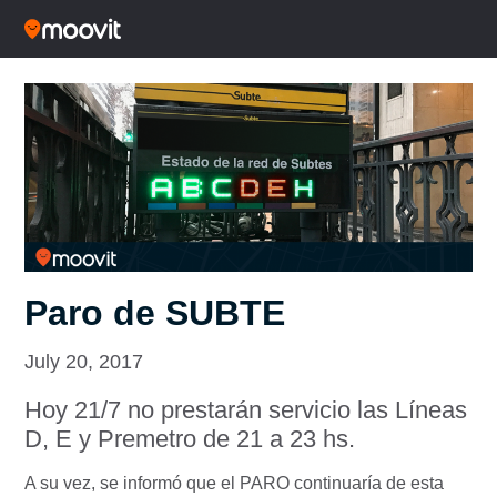
Paro de SUBTE
July 20, 2017
Hoy 21/7 no prestarán servicio las Líneas
D, E y Premetro de 21 a 23 hs.
A su vez, se informó que el PARO continuaría de esta