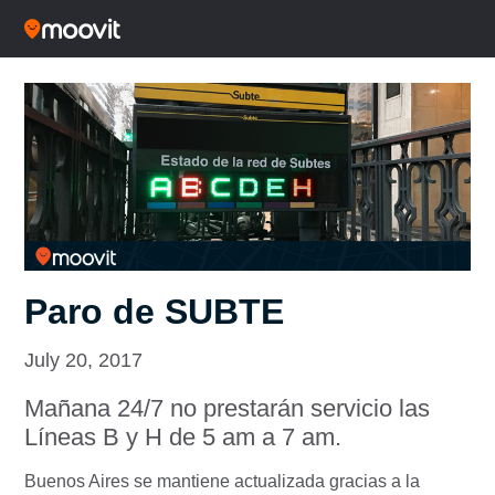
Paro de SUBTE
July 20, 2017
Mañana 24/7 no prestarán servicio las
Líneas B y H de 5 am a 7 am.
Buenos Aires se mantiene actualizada gracias a la