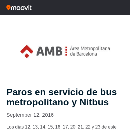
Paros en servicio de bus
metropolitano y Nitbus
September 12, 2016
Los días 12, 13, 14, 15, 16, 17, 20, 21, 22 y 23 de este