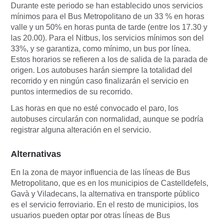
Durante este periodo se han establecido unos servicios
mínimos para el Bus Metropolitano de un 33 % en horas
valle y un 50% en horas punta de tarde (entre los 17.30 y
las 20.00). Para el Nitbus, los servicios mínimos son del
33%, y se garantiza, como mínimo, un bus por línea.
Estos horarios se refieren a los de salida de la parada de
origen. Los autobuses harán siempre la totalidad del
recorrido y en ningún caso finalizarán el servicio en
puntos intermedios de su recorrido.
Las horas en que no esté convocado el paro, los
autobuses circularán con normalidad, aunque se podría
registrar alguna alteración en el servicio.
Alternativas
En la zona de mayor influencia de las líneas de Bus
Metropolitano, que es en los municipios de Castelldefels,
Gavà y Viladecans, la alternativa en transporte público
es el servicio ferroviario. En el resto de municipios, los
usuarios pueden optar por otras líneas de Bus