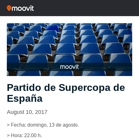
Partido de Supercopa de
España
August 10, 2017
> Fecha: domingo, 13 de agosto.
> Hora: 22.00 h.