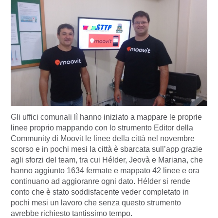
Gli uffici comunali lì hanno iniziato a mappare le proprie
linee proprio mappando con lo strumento Editor della
Community di Moovit le linee della città nel novembre
scorso e in pochi mesi la città è sbarcata sull’app grazie
agli sforzi del team, tra cui Hélder, Jeovà e Mariana, che
hanno aggiunto 1634 fermate e mappato 42 linee e ora
continuano ad aggioranre ogni dato. Hélder si rende
conto che è stato soddisfacente veder completato in
pochi mesi un lavoro che senza questo strumento
avrebbe richiesto tantissimo tempo.