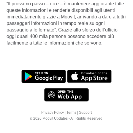
“Il prossimo passo – dice – è mantenere aggiorante tutte
queste informazioni e renderle disponibili agli utenti
immediatamente grazie a Moovit, arrivando a dare a tutti i
passeggeri informazioni in tempo reale su ogni
passaggio alle fermate”. Grazie allo sforzo dell’ufficio
oggi quasi 400 mila persone possono accedere più
facilmente a tutte le informazioni che servono.
Privacy Policy
|
Terms
|
Support
© 2026 Moovit Updates - All Rights Reserved.