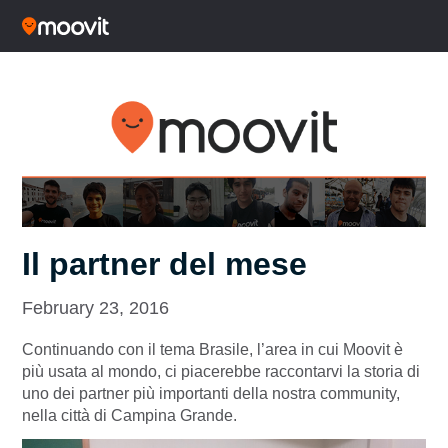
Il partner del mese
February 23, 2016
Continuando con il tema Brasile, l’area in cui Moovit è
più usata al mondo, ci piacerebbe raccontarvi la storia di
uno dei partner più importanti della nostra community,
nella città di Campina Grande.