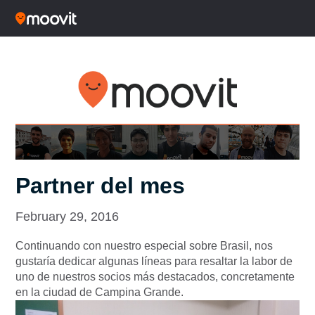
Partner del mes
February 29, 2016
Continuando con nuestro especial sobre Brasil, nos
gustaría dedicar algunas líneas para resaltar la labor de
uno de nuestros socios más destacados, concretamente
en la ciudad de Campina Grande.