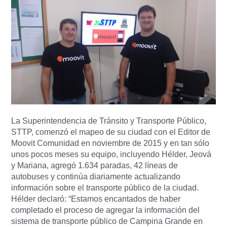
La Superintendencia de Tránsito y Transporte Público,
STTP, comenzó el mapeo de su ciudad con el Editor de
Moovit Comunidad en noviembre de 2015 y en tan sólo
unos pocos meses su equipo, incluyendo Hélder, Jeová
y Mariana, agregó 1.634 paradas, 42 líneas de
autobuses y continúa diariamente actualizando
información sobre el transporte público de la ciudad.
Hélder declaró: “Estamos encantados de haber
completado el proceso de agregar la información del
sistema de transporte público de Campina Grande en