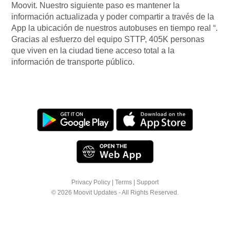
Moovit. Nuestro siguiente paso es mantener la
información actualizada y poder compartir a través de la
App la ubicación de nuestros autobuses en tiempo real “.
Gracias al esfuerzo del equipo STTP, 405K personas
que viven en la ciudad tiene acceso total a la
información de transporte público.
Privacy Policy
|
Terms
|
Support
© 2026 Moovit Updates - All Rights Reserved.