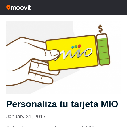
Personaliza tu tarjeta MIO
January 31, 2017